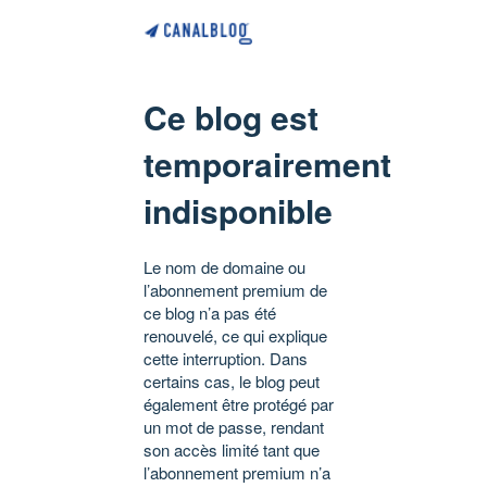
Ce blog est
temporairement
indisponible
Le nom de domaine ou
l’abonnement premium de
ce blog n’a pas été
renouvelé, ce qui explique
cette interruption. Dans
certains cas, le blog peut
également être protégé par
un mot de passe, rendant
son accès limité tant que
l’abonnement premium n’a