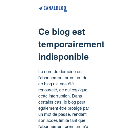
Ce blog est
temporairement
indisponible
Le nom de domaine ou
l’abonnement premium de
ce blog n’a pas été
renouvelé, ce qui explique
cette interruption. Dans
certains cas, le blog peut
également être protégé par
un mot de passe, rendant
son accès limité tant que
l’abonnement premium n’a