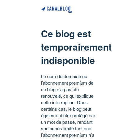
Ce blog est
temporairement
indisponible
Le nom de domaine ou
l’abonnement premium de
ce blog n’a pas été
renouvelé, ce qui explique
cette interruption. Dans
certains cas, le blog peut
également être protégé par
un mot de passe, rendant
son accès limité tant que
l’abonnement premium n’a