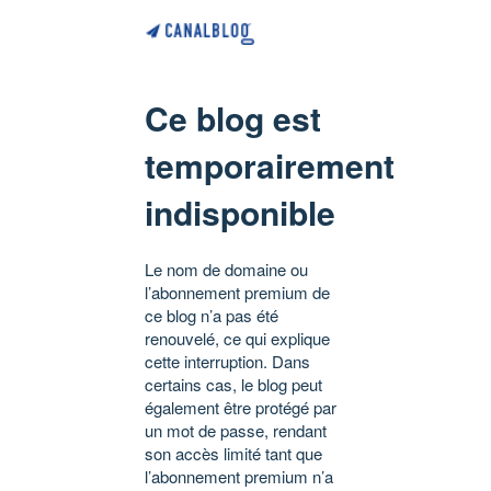
Ce blog est
temporairement
indisponible
Le nom de domaine ou
l’abonnement premium de
ce blog n’a pas été
renouvelé, ce qui explique
cette interruption. Dans
certains cas, le blog peut
également être protégé par
un mot de passe, rendant
son accès limité tant que
l’abonnement premium n’a