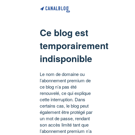
Ce blog est
temporairement
indisponible
Le nom de domaine ou
l’abonnement premium de
ce blog n’a pas été
renouvelé, ce qui explique
cette interruption. Dans
certains cas, le blog peut
également être protégé par
un mot de passe, rendant
son accès limité tant que
l’abonnement premium n’a