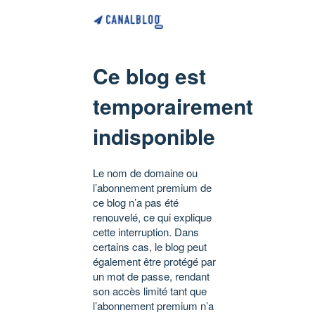
Ce blog est
temporairement
indisponible
Le nom de domaine ou
l’abonnement premium de
ce blog n’a pas été
renouvelé, ce qui explique
cette interruption. Dans
certains cas, le blog peut
également être protégé par
un mot de passe, rendant
son accès limité tant que
l’abonnement premium n’a