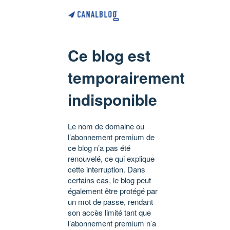
Ce blog est
temporairement
indisponible
Le nom de domaine ou
l’abonnement premium de
ce blog n’a pas été
renouvelé, ce qui explique
cette interruption. Dans
certains cas, le blog peut
également être protégé par
un mot de passe, rendant
son accès limité tant que
l’abonnement premium n’a