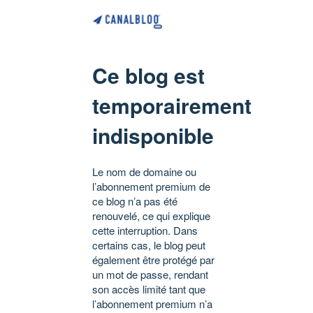
Ce blog est
temporairement
indisponible
Le nom de domaine ou
l’abonnement premium de
ce blog n’a pas été
renouvelé, ce qui explique
cette interruption. Dans
certains cas, le blog peut
également être protégé par
un mot de passe, rendant
son accès limité tant que
l’abonnement premium n’a