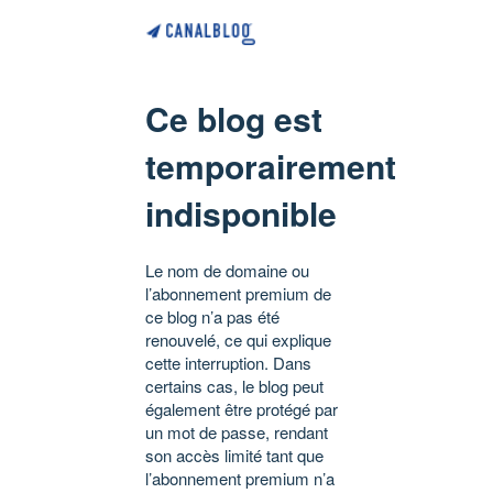
Ce blog est
temporairement
indisponible
Le nom de domaine ou
l’abonnement premium de
ce blog n’a pas été
renouvelé, ce qui explique
cette interruption. Dans
certains cas, le blog peut
également être protégé par
un mot de passe, rendant
son accès limité tant que
l’abonnement premium n’a