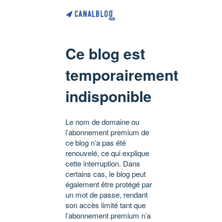
Ce blog est
temporairement
indisponible
Le nom de domaine ou
l’abonnement premium de
ce blog n’a pas été
renouvelé, ce qui explique
cette interruption. Dans
certains cas, le blog peut
également être protégé par
un mot de passe, rendant
son accès limité tant que
l’abonnement premium n’a