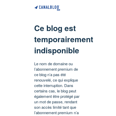
Ce blog est
temporairement
indisponible
Le nom de domaine ou
l’abonnement premium de
ce blog n’a pas été
renouvelé, ce qui explique
cette interruption. Dans
certains cas, le blog peut
également être protégé par
un mot de passe, rendant
son accès limité tant que
l’abonnement premium n’a