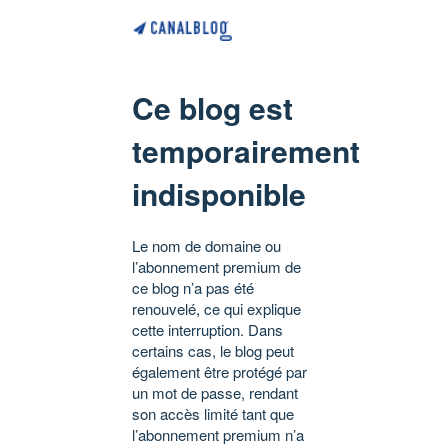
Ce blog est
temporairement
indisponible
Le nom de domaine ou
l’abonnement premium de
ce blog n’a pas été
renouvelé, ce qui explique
cette interruption. Dans
certains cas, le blog peut
également être protégé par
un mot de passe, rendant
son accès limité tant que
l’abonnement premium n’a