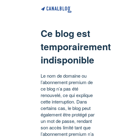
Ce blog est
temporairement
indisponible
Le nom de domaine ou
l’abonnement premium de
ce blog n’a pas été
renouvelé, ce qui explique
cette interruption. Dans
certains cas, le blog peut
également être protégé par
un mot de passe, rendant
son accès limité tant que
l’abonnement premium n’a