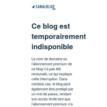
Ce blog est
temporairement
indisponible
Le nom de domaine ou
l’abonnement premium de
ce blog n’a pas été
renouvelé, ce qui explique
cette interruption. Dans
certains cas, le blog peut
également être protégé par
un mot de passe, rendant
son accès limité tant que
l’abonnement premium n’a