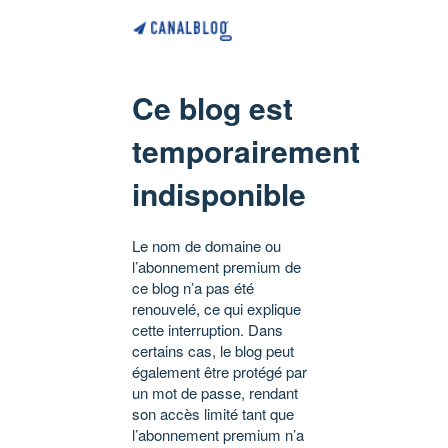
Ce blog est
temporairement
indisponible
Le nom de domaine ou
l’abonnement premium de
ce blog n’a pas été
renouvelé, ce qui explique
cette interruption. Dans
certains cas, le blog peut
également être protégé par
un mot de passe, rendant
son accès limité tant que
l’abonnement premium n’a