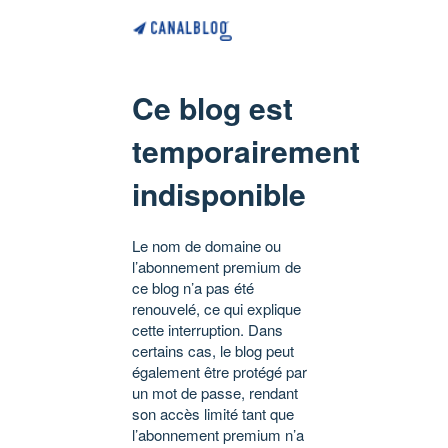
Ce blog est
temporairement
indisponible
Le nom de domaine ou
l’abonnement premium de
ce blog n’a pas été
renouvelé, ce qui explique
cette interruption. Dans
certains cas, le blog peut
également être protégé par
un mot de passe, rendant
son accès limité tant que
l’abonnement premium n’a