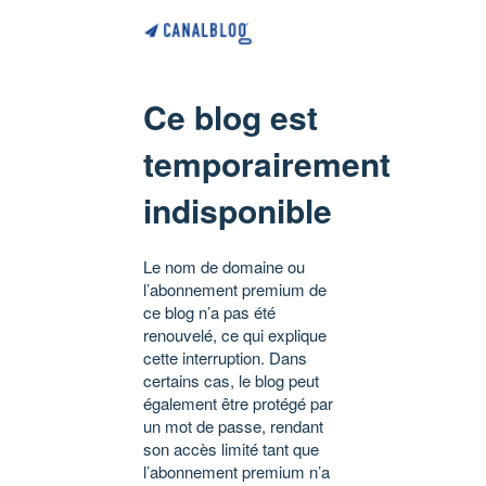
Ce blog est
temporairement
indisponible
Le nom de domaine ou
l’abonnement premium de
ce blog n’a pas été
renouvelé, ce qui explique
cette interruption. Dans
certains cas, le blog peut
également être protégé par
un mot de passe, rendant
son accès limité tant que
l’abonnement premium n’a